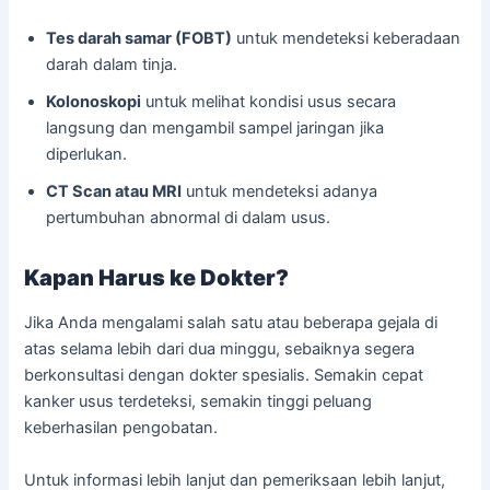
Tes darah samar (FOBT)
untuk mendeteksi keberadaan
darah dalam tinja.
Kolonoskopi
untuk melihat kondisi usus secara
langsung dan mengambil sampel jaringan jika
diperlukan.
CT Scan atau MRI
untuk mendeteksi adanya
pertumbuhan abnormal di dalam usus.
Kapan Harus ke Dokter?
Jika Anda mengalami salah satu atau beberapa gejala di
atas selama lebih dari dua minggu, sebaiknya segera
berkonsultasi dengan dokter spesialis. Semakin cepat
kanker usus terdeteksi, semakin tinggi peluang
keberhasilan pengobatan.
Untuk informasi lebih lanjut dan pemeriksaan lebih lanjut,