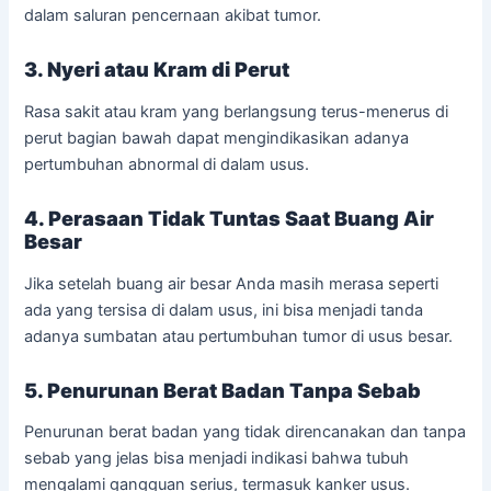
dalam saluran pencernaan akibat tumor.
3. Nyeri atau Kram di Perut
Rasa sakit atau kram yang berlangsung terus-menerus di
perut bagian bawah dapat mengindikasikan adanya
pertumbuhan abnormal di dalam usus.
4. Perasaan Tidak Tuntas Saat Buang Air
Besar
Jika setelah buang air besar Anda masih merasa seperti
ada yang tersisa di dalam usus, ini bisa menjadi tanda
adanya sumbatan atau pertumbuhan tumor di usus besar.
5. Penurunan Berat Badan Tanpa Sebab
Penurunan berat badan yang tidak direncanakan dan tanpa
sebab yang jelas bisa menjadi indikasi bahwa tubuh
mengalami gangguan serius, termasuk kanker usus.