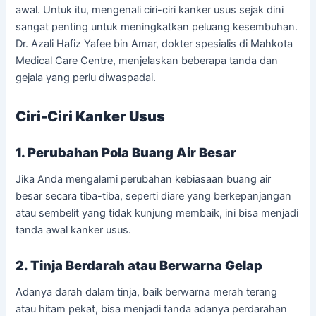
awal. Untuk itu, mengenali ciri-ciri kanker usus sejak dini
sangat penting untuk meningkatkan peluang kesembuhan.
Dr. Azali Hafiz Yafee bin Amar, dokter spesialis di Mahkota
Medical Care Centre, menjelaskan beberapa tanda dan
gejala yang perlu diwaspadai.
Ciri-Ciri Kanker Usus
1. Perubahan Pola Buang Air Besar
Jika Anda mengalami perubahan kebiasaan buang air
besar secara tiba-tiba, seperti diare yang berkepanjangan
atau sembelit yang tidak kunjung membaik, ini bisa menjadi
tanda awal kanker usus.
2. Tinja Berdarah atau Berwarna Gelap
Adanya darah dalam tinja, baik berwarna merah terang
atau hitam pekat, bisa menjadi tanda adanya perdarahan