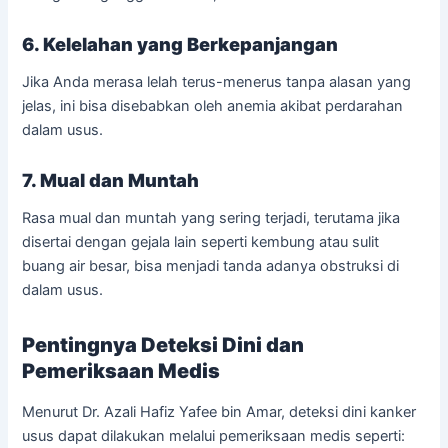
6. Kelelahan yang Berkepanjangan
Jika Anda merasa lelah terus-menerus tanpa alasan yang
jelas, ini bisa disebabkan oleh anemia akibat perdarahan
dalam usus.
7. Mual dan Muntah
Rasa mual dan muntah yang sering terjadi, terutama jika
disertai dengan gejala lain seperti kembung atau sulit
buang air besar, bisa menjadi tanda adanya obstruksi di
dalam usus.
Pentingnya Deteksi Dini dan
Pemeriksaan Medis
Menurut Dr. Azali Hafiz Yafee bin Amar, deteksi dini kanker
usus dapat dilakukan melalui pemeriksaan medis seperti: