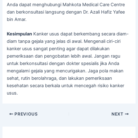
Anda dapat menghubungi Mahkota Medical Care Centre
dan berkonsultasi langsung dengan Dr. Azali Hafiz Yafee
bin Amar.
Kesimpulan
Kanker usus dapat berkembang secara diam-
diam tanpa gejala yang jelas di awal. Mengenali ciri-ciri
kanker usus sangat penting agar dapat dilakukan
pemeriksaan dan pengobatan lebih awal. Jangan ragu
untuk berkonsultasi dengan dokter spesialis jika Anda
mengalami gejala yang mencurigakan. Jaga pola makan
sehat, rutin berolahraga, dan lakukan pemeriksaan
kesehatan secara berkala untuk mencegah risiko kanker
usus.
PREVIOUS
NEXT