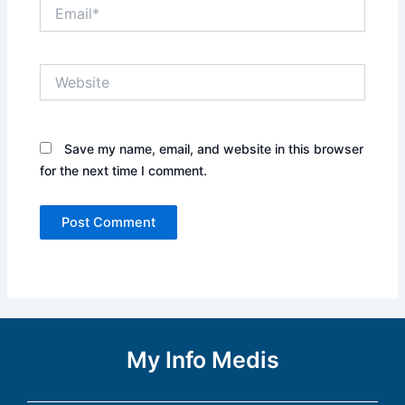
Save my name, email, and website in this browser
for the next time I comment.
My Info Medis