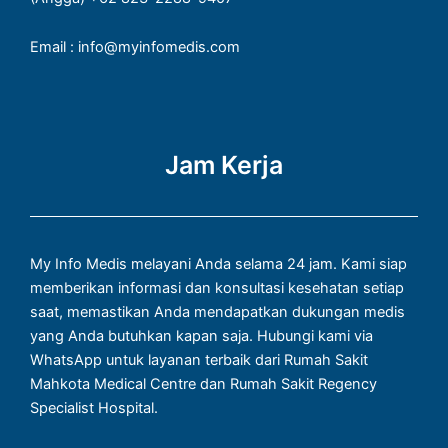
Email : info@myinfomedis.com
Jam Kerja
My Info Medis melayani Anda selama 24 jam. Kami siap
memberikan informasi dan konsultasi kesehatan setiap
saat, memastikan Anda mendapatkan dukungan medis
yang Anda butuhkan kapan saja. Hubungi kami via
WhatsApp untuk layanan terbaik dari Rumah Sakit
Mahkota Medical Centre dan Rumah Sakit Regency
Specialist Hospital.