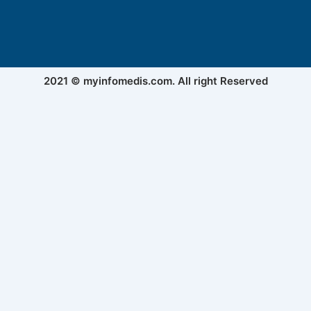
2021 © myinfomedis.com. All right Reserved