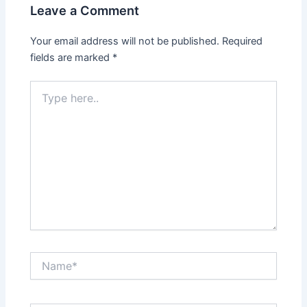
Leave a Comment
Your email address will not be published.
Required
fields are marked
*