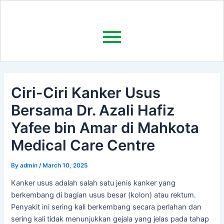
Ciri-Ciri Kanker Usus
Bersama Dr. Azali Hafiz
Yafee bin Amar di Mahkota
Medical Care Centre
By
admin
/
March 10, 2025
Kanker usus adalah salah satu jenis kanker yang
berkembang di bagian usus besar (kolon) atau rektum.
Penyakit ini sering kali berkembang secara perlahan dan
sering kali tidak menunjukkan gejala yang jelas pada tahap