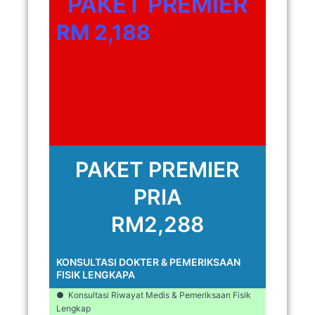
PAKET PREMIER
RM 2,188
PAKET PREMIER
PRIA
RM2,288
KONSULTASI DOKTER & PEMERIKSAAN
FISIK LENGKAPA
● Konsultasi Riwayat Medis & Pemeriksaan Fisik
Lengkap