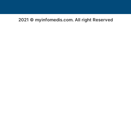
2021 © myinfomedis.com. All right Reserved