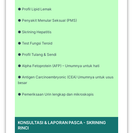
● Profil Lipid Lemak
● Penyakit Menular Seksual (PMS)
● Skrining Hepatitis
● Test Fungsi Teroid
● Profil Tulang & Sendi
● Alpha Fetoprotein (AFP) – Umumnya untuk hati
● Antigen Carcinoembryonic (CEA) Umumnya untuk usus
besar
● Pemeriksaan Urin lengkap dan mikroskopis
KONSULTASI & LAPORAN PASCA - SKRINING
RINCI