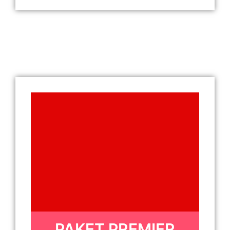
PAKET PREMIER