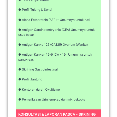
● Profil Tulang & Sendi
● Alpha Fetoprotein (AFP) – Umumnya untuk hati
● Antigen Carcinoembryonic (CEA) Umumnya untuk
usus besar
● Antigen Kanke 125 (CA125) Ovarium (Wanita)
● Antigen Kanken 19-9 (CA – 19) Umumnya untuk
pangkreas
● Skrining Gastrointestinal
● Profil Jantung
● Kontoran darah Okultisme
● Pemeriksaan Urin lengkap dan mikroskopis
KONSULTASI & LAPORAN PASCA - SKRINING