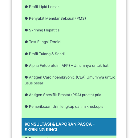
● Profil Lipid Lemak
● Penyakit Menular Seksual (PMS)
● Skrining Hepatitis
● Test Fungsi Teroid
● Profil Tulang & Sendi
● Alpha Fetoprotein (AFP) – Umumnya untuk hati
● Antigen Carcinoembryonic (CEA) Umumnya untuk
usus besar
● Antigen Spesifik Prostat (PSA) prostat pria
● Pemeriksaan Urin lengkap dan mikroskopis
KONSULTASI & LAPORAN PASCA -
SKRINING RINCI