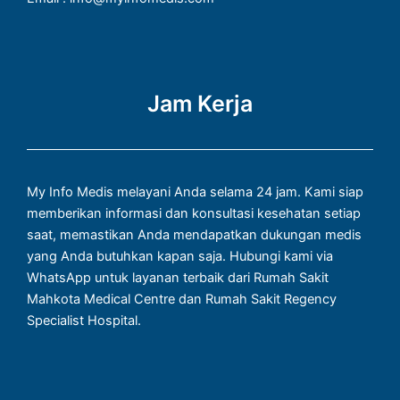
Jam Kerja
My Info Medis melayani Anda selama 24 jam. Kami siap
memberikan informasi dan konsultasi kesehatan setiap
saat, memastikan Anda mendapatkan dukungan medis
yang Anda butuhkan kapan saja. Hubungi kami via
WhatsApp untuk layanan terbaik dari Rumah Sakit
Mahkota Medical Centre dan Rumah Sakit Regency
Specialist Hospital.