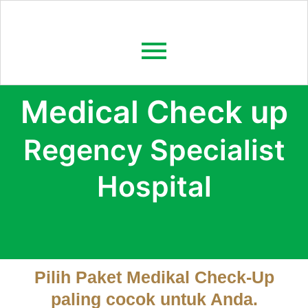
Medical Check up
Regency Specialist
Hospital
Pilih Paket Medikal Check-Up
paling cocok untuk Anda.