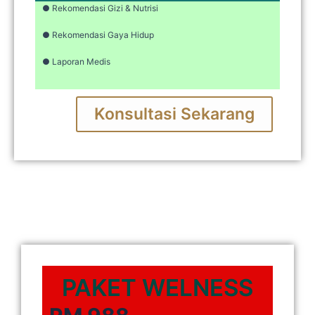
● Rekomendasi Gizi & Nutrisi
● Rekomendasi Gaya Hidup
● Laporan Medis
Konsultasi Sekarang
PAKET WELNESS