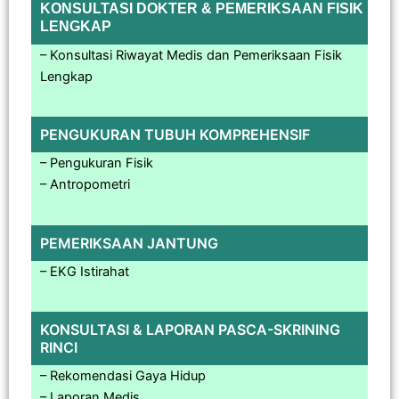
KONSULTASI DOKTER & PEMERIKSAAN FISIK
LENGKAP
– Konsultasi Riwayat Medis dan Pemeriksaan Fisik
Lengkap
PENGUKURAN TUBUH KOMPREHENSIF
– Pengukuran Fisik
– Antropometri
PEMERIKSAAN JANTUNG
– EKG Istirahat
KONSULTASI & LAPORAN PASCA-SKRINING
RINCI
– Rekomendasi Gaya Hidup
– Laporan Medis