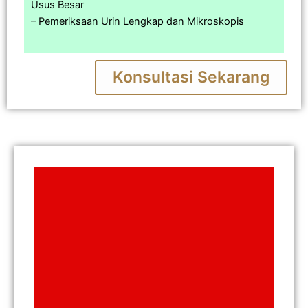
Usus Besar
– Pemeriksaan Urin Lengkap dan Mikroskopis
Konsultasi Sekarang