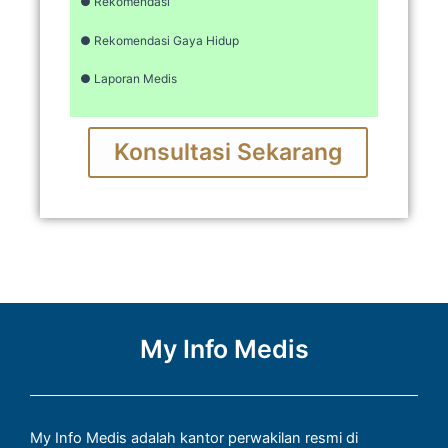
● Rekomendasi
● Rekomendasi Gaya Hidup
● Laporan Medis
Konsultasi Sekarang
My Info Medis
My Info Medis adalah kantor perwakilan resmi di