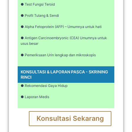
● Test Fungsi Teroid
● Profil Tulang & Sendi
● Alpha Fetoprotein (AFP) – Umumnya untuk hati
● Antigen Carcinoembryonic (CEA) Umumnya untuk
usus besar
● Pemeriksaan Urin lengkap dan mikroskopis
KONSULTASI & LAPORAN PASCA - SKRINING
RINCI
● Rekomendasi Gaya Hidup
● Laporan Medis
Konsultasi Sekarang