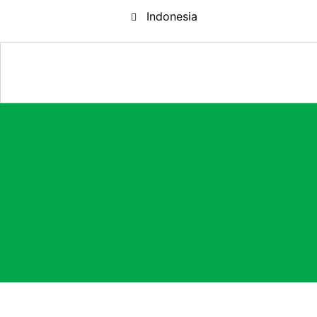
Indonesia