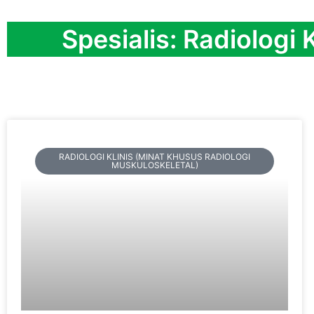
Spesialis: Radiologi
RADIOLOGI KLINIS (MINAT KHUSUS RADIOLOGI
MUSKULOSKELETAL)