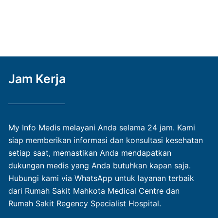
Jam Kerja
My Info Medis melayani Anda selama 24 jam. Kami
siap memberikan informasi dan konsultasi kesehatan
setiap saat, memastikan Anda mendapatkan
dukungan medis yang Anda butuhkan kapan saja.
Hubungi kami via WhatsApp untuk layanan terbaik
dari Rumah Sakit Mahkota Medical Centre dan
Rumah Sakit Regency Specialist Hospital.