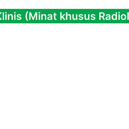
 Klinis (Minat khusus Radio