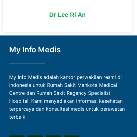
Dr Lee Ri An
My Info Medis
My Info Medis adalah kantor perwakilan resmi di
Indonesia untuk Rumah Sakit Mahkota Medical
Centre dan Rumah Sakit Regency Specialist
Hospital. Kami menyediakan informasi kesehatan
terpercaya dan konsultasi medis untuk perawatan
terbaik.