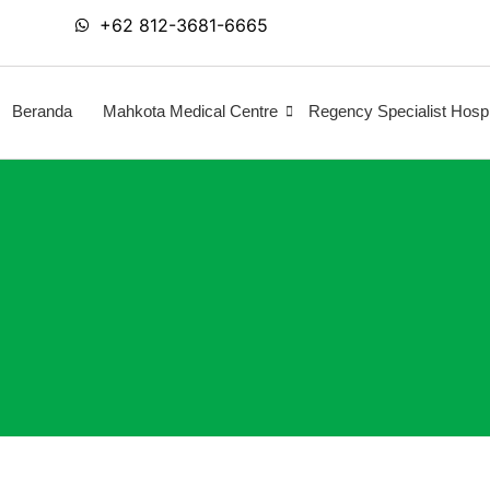
+62 812-3681-6665
Beranda
Mahkota Medical Centre
Regency Specialist Hospi