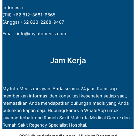
Indonesia
(Titi) +62 812-3681-6665
(Angga) +62 823-2288-9407
Email : info@myinfomedis.com
Jam Kerja
My Info Medis melayani Anda selama 24 jam. Kami siap
memberikan informasi dan konsultasi kesehatan setiap saat,
memastikan Anda mendapatkan dukungan medis yang Anda
butuhkan kapan saja. Hubungi kami via WhatsApp untuk
layanan terbaik dari Rumah Sakit Mahkota Medical Centre dan
Rumah Sakit Regency Specialist Hospital.