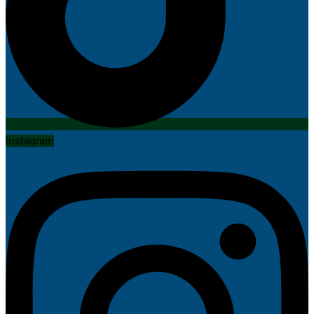
Instagram