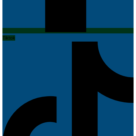
Tiktok