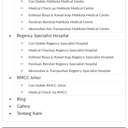
Cari Dokter Mahkota Medical Centre
Medical Check up Mahkota Medical Centre
Estimasi Biaya & Rawat Inap Mahkota Medical Centre
Panduan Berobat Mahkota Medical Centre
Akomodasi dan Transportasi Mahkota Medical Centre
Regency Specialist Hospital
Cari Dokter Regency Specialist Hospital
Medical Checkup Regency Specialist Hospital
Estimasi Biaya & Rawat Inap Regency Specialist Hospital
Panduan Berobat Regency Specialist Hospital
Akomodasi & Transportasi Regency Specialist Hospital
RMCC Johor
Cari Dokter RMCC Johor
Medical Check Up RMCC
Blog
Gallery
Tentang Kami