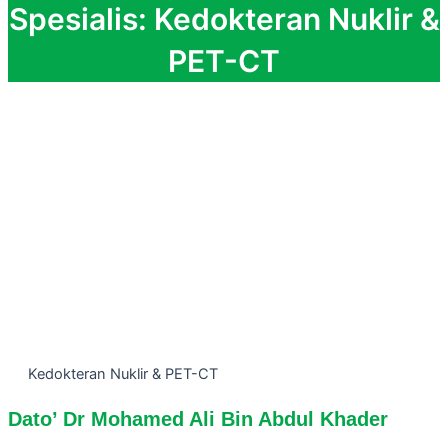
Spesialis: Kedokteran Nuklir &
PET-CT
Kedokteran Nuklir & PET-CT
Dato’ Dr Mohamed Ali Bin Abdul Khader