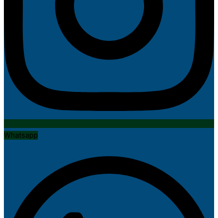
Whatsapp