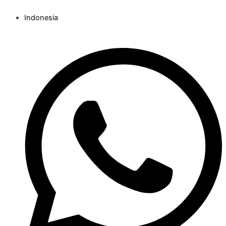
Indonesia