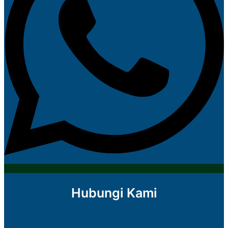
Hubungi Kami