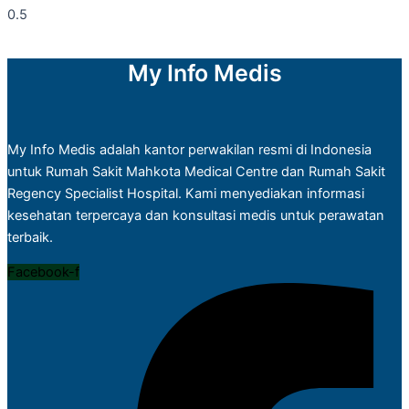
My Info Medis
My Info Medis adalah kantor perwakilan resmi di Indonesia
untuk Rumah Sakit Mahkota Medical Centre dan Rumah Sakit
Regency Specialist Hospital. Kami menyediakan informasi
kesehatan terpercaya dan konsultasi medis untuk perawatan
terbaik.
Facebook-f