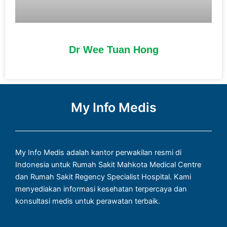
Dr Wee Tuan Hong
My Info Medis
My Info Medis adalah kantor perwakilan resmi di
Indonesia untuk Rumah Sakit Mahkota Medical Centre
dan Rumah Sakit Regency Specialist Hospital. Kami
menyediakan informasi kesehatan terpercaya dan
konsultasi medis untuk perawatan terbaik.