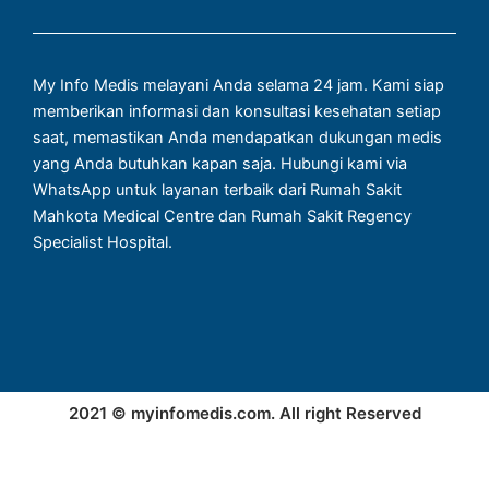
My Info Medis melayani Anda selama 24 jam. Kami siap
memberikan informasi dan konsultasi kesehatan setiap
saat, memastikan Anda mendapatkan dukungan medis
yang Anda butuhkan kapan saja. Hubungi kami via
WhatsApp untuk layanan terbaik dari Rumah Sakit
Mahkota Medical Centre dan Rumah Sakit Regency
Specialist Hospital.
2021 © myinfomedis.com. All right Reserved