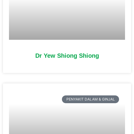
Dr Yew Shiong Shiong
PENYAKIT DALAM & GINJAL