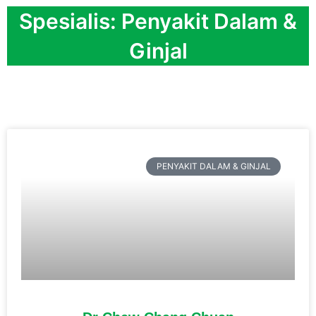
Spesialis: Penyakit Dalam &
Ginjal
PENYAKIT DALAM & GINJAL