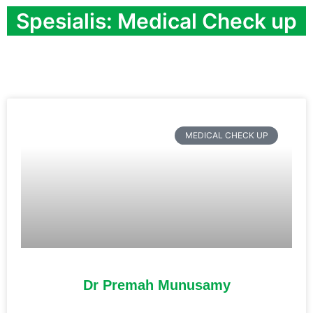
Spesialis: Medical Check up
MEDICAL CHECK UP
Dr Premah Munusamy