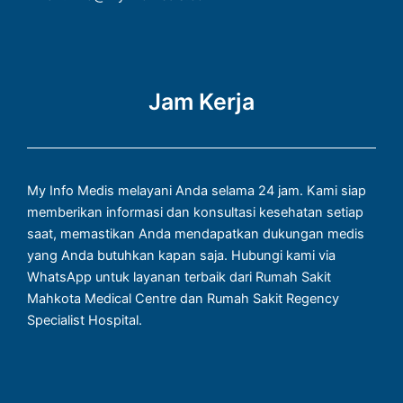
Jam Kerja
My Info Medis melayani Anda selama 24 jam. Kami siap
memberikan informasi dan konsultasi kesehatan setiap
saat, memastikan Anda mendapatkan dukungan medis
yang Anda butuhkan kapan saja. Hubungi kami via
WhatsApp untuk layanan terbaik dari Rumah Sakit
Mahkota Medical Centre dan Rumah Sakit Regency
Specialist Hospital.