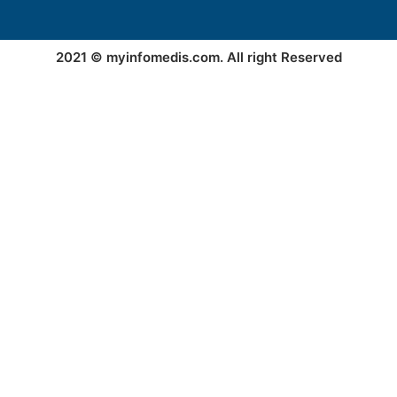
2021 © myinfomedis.com. All right Reserved