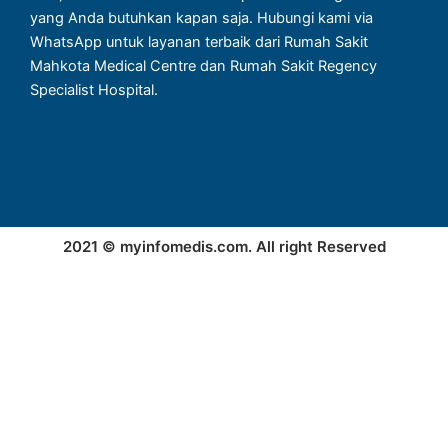
yang Anda butuhkan kapan saja. Hubungi kami via
WhatsApp untuk layanan terbaik dari Rumah Sakit
Mahkota Medical Centre dan Rumah Sakit Regency
Specialist Hospital.
2021 © myinfomedis.com. All right Reserved