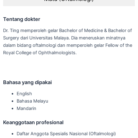
Tentang dokter
Dr. Ting memperoleh gelar Bachelor of Medicine & Bachelor of
Surgery dari Universitas Malaya. Dia meneruskan minatnya
dalam bidang oftalmologi dan memperoleh gelar Fellow of the
Royal College of Ophthalmologists.
Bahasa yang dipakai
English
Bahasa Melayu
Mandarin
Keanggotaan profesional
Daftar Anggota Spesialis Nasional (Oftalmologi)