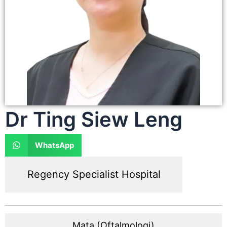
Dr Ting Siew Leng
WhatsApp
Regency Specialist Hospital
Mata (Oftalmologi)