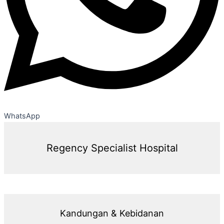
WhatsApp
Regency Specialist Hospital
Kandungan & Kebidanan