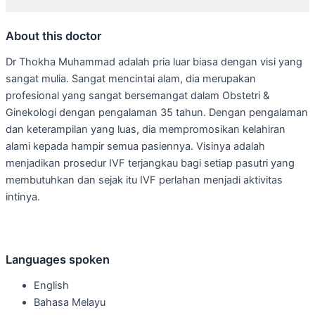
About this doctor
Dr Thokha Muhammad adalah pria luar biasa dengan visi yang
sangat mulia. Sangat mencintai alam, dia merupakan
profesional yang sangat bersemangat dalam Obstetri &
Ginekologi dengan pengalaman 35 tahun. Dengan pengalaman
dan keterampilan yang luas, dia mempromosikan kelahiran
alami kepada hampir semua pasiennya. Visinya adalah
menjadikan prosedur IVF terjangkau bagi setiap pasutri yang
membutuhkan dan sejak itu IVF perlahan menjadi aktivitas
intinya.
Languages spoken
English
Bahasa Melayu