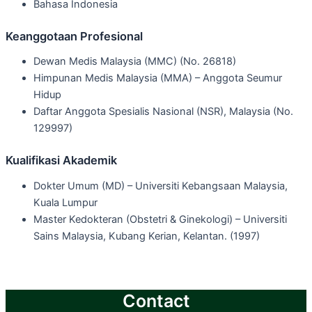
Bahasa Indonesia
Keanggotaan Profesional
Dewan Medis Malaysia (MMC) (No. 26818)
Himpunan Medis Malaysia (MMA) – Anggota Seumur
Hidup
Daftar Anggota Spesialis Nasional (NSR), Malaysia (No.
129997)
Kualifikasi Akademik
Dokter Umum (MD) – Universiti Kebangsaan Malaysia,
Kuala Lumpur
Master Kedokteran (Obstetri & Ginekologi) – Universiti
Sains Malaysia, Kubang Kerian, Kelantan. (1997)
Contact