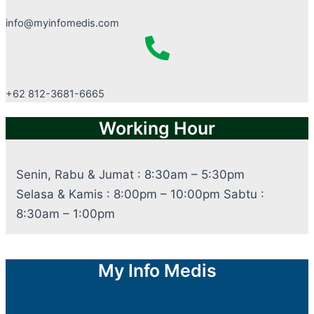
info@myinfomedis.com
+62 812-3681-6665
Working Hour
Senin, Rabu & Jumat : 8:30am – 5:30pm
Selasa & Kamis : 8:00pm – 10:00pm Sabtu :
8:30am – 1:00pm
My Info Medis