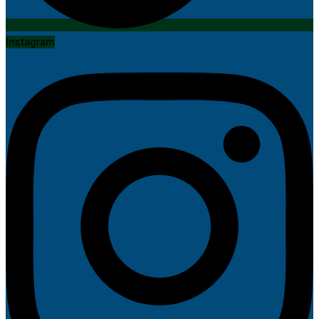
Instagram