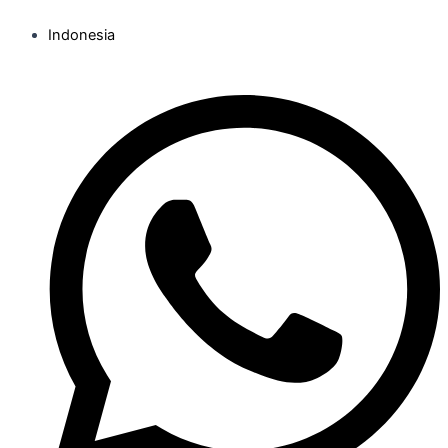
Indonesia