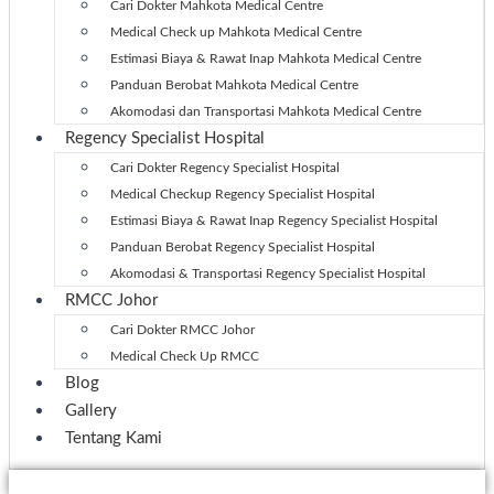
Cari Dokter Mahkota Medical Centre
Medical Check up Mahkota Medical Centre
Estimasi Biaya & Rawat Inap Mahkota Medical Centre
Panduan Berobat Mahkota Medical Centre
Akomodasi dan Transportasi Mahkota Medical Centre
Regency Specialist Hospital
Cari Dokter Regency Specialist Hospital
Medical Checkup Regency Specialist Hospital
Estimasi Biaya & Rawat Inap Regency Specialist Hospital
Panduan Berobat Regency Specialist Hospital
Akomodasi & Transportasi Regency Specialist Hospital
RMCC Johor
Cari Dokter RMCC Johor
Medical Check Up RMCC
Blog
Gallery
Tentang Kami