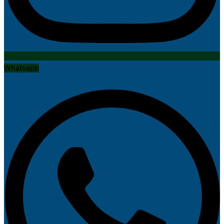
Whatsapp