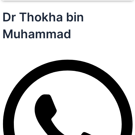
Dr Thokha bin
Muhammad