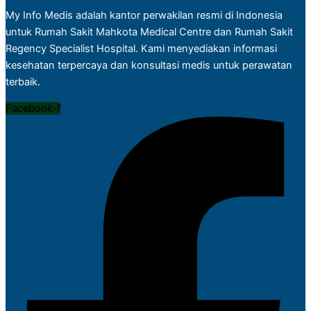
My Info Medis adalah kantor perwakilan resmi di Indonesia
untuk Rumah Sakit Mahkota Medical Centre dan Rumah Sakit
Regency Specialist Hospital. Kami menyediakan informasi
kesehatan terpercaya dan konsultasi medis untuk perawatan
terbaik.
Facebook-f