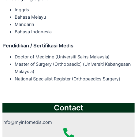
Inggris
Bahasa Melayu
Mandarin
Bahasa Indonesia
Pendidikan / Sertifikasi Medis
Doctor of Medicine (Universiti Sains Malaysia)
Master of Surgery (Orthopaedic) (Universiti Kebangsaan
Malaysia)
National Specialist Register (Orthopaedics Surgery)
Contact
info@myinfomedis.com