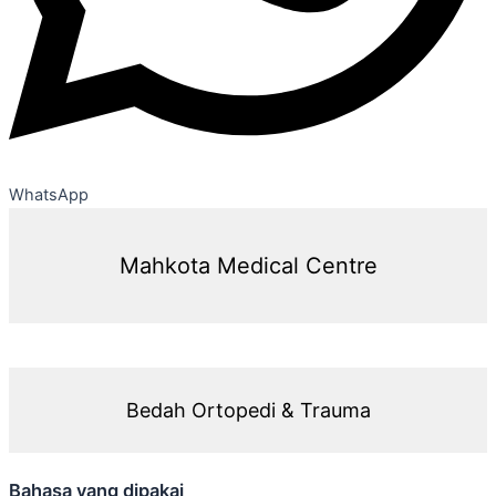
WhatsApp
Mahkota Medical Centre
Bedah Ortopedi & Trauma
Bahasa yang dipakai