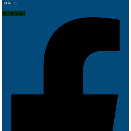
terbaik.
Facebook-f