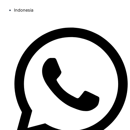
Indonesia