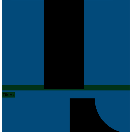
Tiktok