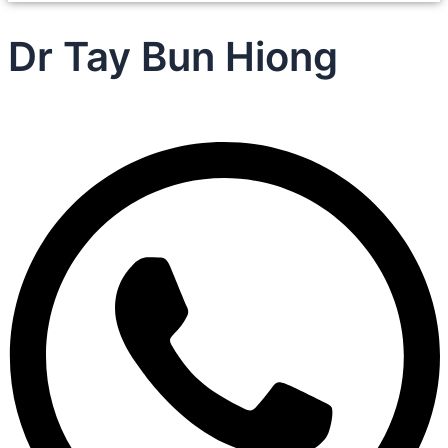
Dr Tay Bun Hiong