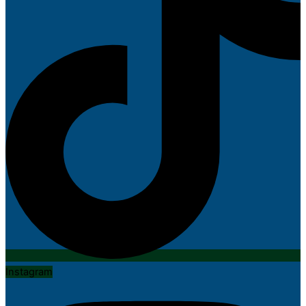
Instagram