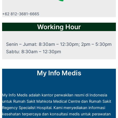
+62 812-3681-6665
Working Hour
Senin – Jumat: 8:30am – 12:30pm; 2pm – 5:30pm
Sabtu: 8:30am – 12:30pm
My Info Medis
My Info Medis adalah kantor perwakilan resmi di Indonesia
untuk Rumah Sakit Mahkota Medical Centre dan Rumah Sakit
Regency Specialist Hospital. Kami menyediakan informasi
kesehatan terpercaya dan konsultasi medis untuk perawatan