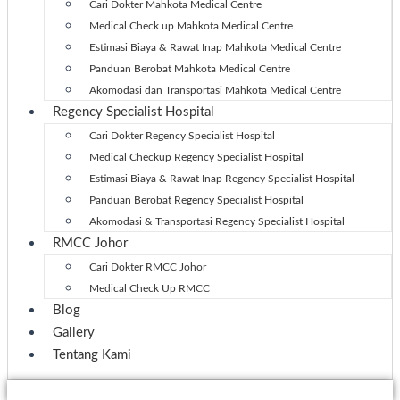
Cari Dokter Mahkota Medical Centre
Medical Check up Mahkota Medical Centre
Estimasi Biaya & Rawat Inap Mahkota Medical Centre
Panduan Berobat Mahkota Medical Centre
Akomodasi dan Transportasi Mahkota Medical Centre
Regency Specialist Hospital
Cari Dokter Regency Specialist Hospital
Medical Checkup Regency Specialist Hospital
Estimasi Biaya & Rawat Inap Regency Specialist Hospital
Panduan Berobat Regency Specialist Hospital
Akomodasi & Transportasi Regency Specialist Hospital
RMCC Johor
Cari Dokter RMCC Johor
Medical Check Up RMCC
Blog
Gallery
Tentang Kami