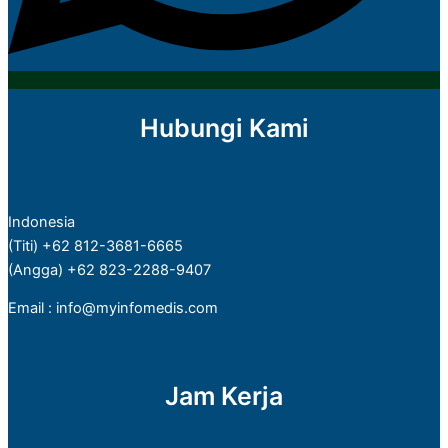
Hubungi Kami
Indonesia
(Titi) +62 812-3681-6665
(Angga) +62 823-2288-9407
Email : info@myinfomedis.com
Jam Kerja