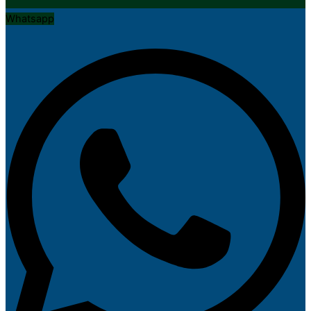
Whatsapp