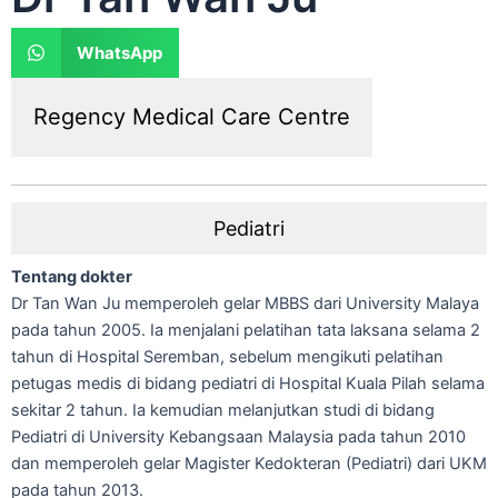
WhatsApp
Regency Medical Care Centre
Pediatri
Tentang dokter
Dr Tan Wan Ju memperoleh gelar MBBS dari University Malaya
pada tahun 2005. Ia menjalani pelatihan tata laksana selama 2
tahun di Hospital Seremban, sebelum mengikuti pelatihan
petugas medis di bidang pediatri di Hospital Kuala Pilah selama
sekitar 2 tahun. Ia kemudian melanjutkan studi di bidang
Pediatri di University Kebangsaan Malaysia pada tahun 2010
dan memperoleh gelar Magister Kedokteran (Pediatri) dari UKM
pada tahun 2013.