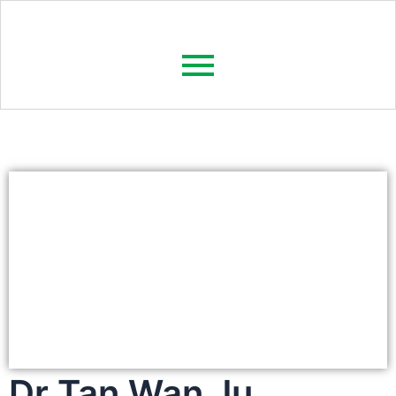
Dr Tan Wan Ju