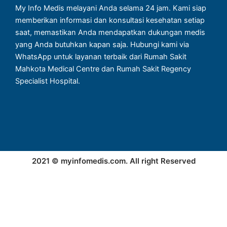
My Info Medis melayani Anda selama 24 jam. Kami siap
memberikan informasi dan konsultasi kesehatan setiap
saat, memastikan Anda mendapatkan dukungan medis
yang Anda butuhkan kapan saja. Hubungi kami via
WhatsApp untuk layanan terbaik dari Rumah Sakit
Mahkota Medical Centre dan Rumah Sakit Regency
Specialist Hospital.
2021 © myinfomedis.com. All right Reserved