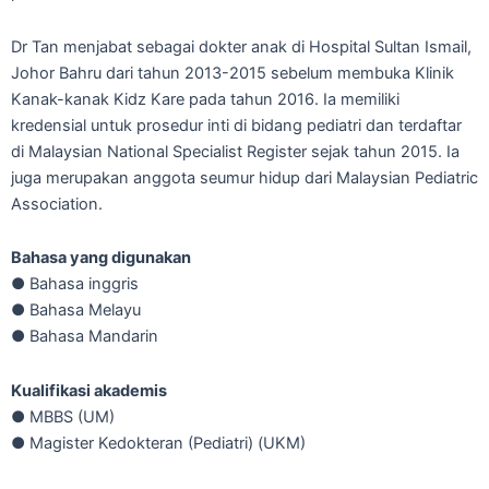
Dr Tan menjabat sebagai dokter anak di Hospital Sultan Ismail,
Johor Bahru dari tahun 2013-2015 sebelum membuka Klinik
Kanak-kanak Kidz Kare pada tahun 2016. Ia memiliki
kredensial untuk prosedur inti di bidang pediatri dan terdaftar
di Malaysian National Specialist Register sejak tahun 2015. Ia
juga merupakan anggota seumur hidup dari Malaysian Pediatric
Association.
Bahasa yang digunakan
● Bahasa inggris
● Bahasa Melayu
● Bahasa Mandarin
Kualifikasi akademis
● MBBS (UM)
● Magister Kedokteran (Pediatri) (UKM)