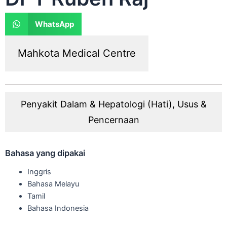
WhatsApp
Mahkota Medical Centre
Penyakit Dalam & Hepatologi (Hati), Usus &
Pencernaan
Bahasa yang dipakai
Inggris
Bahasa Melayu
Tamil
Bahasa Indonesia