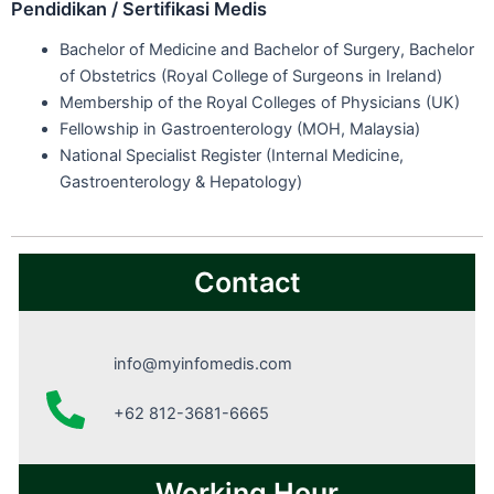
Pendidikan / Sertifikasi Medis
Bachelor of Medicine and Bachelor of Surgery, Bachelor
of Obstetrics (Royal College of Surgeons in Ireland)
Membership of the Royal Colleges of Physicians (UK)
Fellowship in Gastroenterology (MOH, Malaysia)
National Specialist Register (Internal Medicine,
Gastroenterology & Hepatology)
Contact
info@myinfomedis.com
+62 812-3681-6665
Working Hour