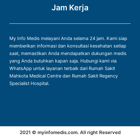
Jam Kerja
My Info Medis melayani Anda selama 24 jam. Kami siap
memberikan informasi dan konsultasi kesehatan setiap
saat, memastikan Anda mendapatkan dukungan medis
yang Anda butuhkan kapan saja. Hubungi kami via
WhatsApp untuk layanan terbaik dari Rumah Sakit
Mahkota Medical Centre dan Rumah Sakit Regency
Specialist Hospital.
2021 © myinfomedis.com. All right Reserved