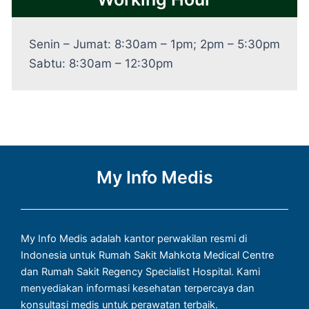
Senin – Jumat: 8:30am – 1pm; 2pm – 5:30pm
Sabtu: 8:30am – 12:30pm
My Info Medis
My Info Medis adalah kantor perwakilan resmi di
Indonesia untuk Rumah Sakit Mahkota Medical Centre
dan Rumah Sakit Regency Specialist Hospital. Kami
menyediakan informasi kesehatan terpercaya dan
konsultasi medis untuk perawatan terbaik.