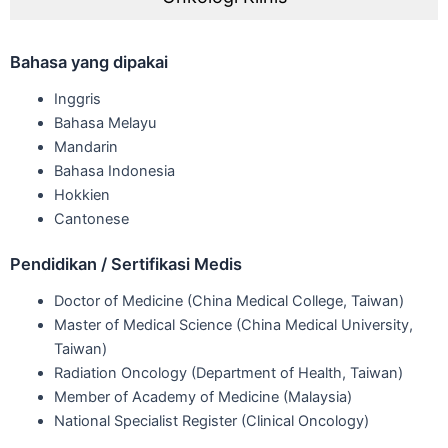
Bahasa yang dipakai
Inggris
Bahasa Melayu
Mandarin
Bahasa Indonesia
Hokkien
Cantonese
Pendidikan / Sertifikasi Medis
Doctor of Medicine (China Medical College, Taiwan)
Master of Medical Science (China Medical University,
Taiwan)
Radiation Oncology (Department of Health, Taiwan)
Member of Academy of Medicine (Malaysia)
National Specialist Register (Clinical Oncology)