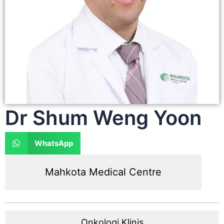
Dr Shum Weng Yoon
WhatsApp
Mahkota Medical Centre
Onkologi Klinis