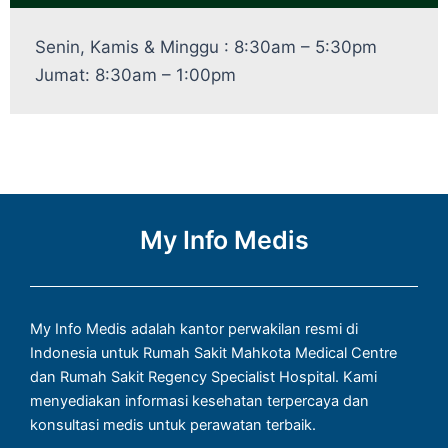
Senin, Kamis & Minggu : 8:30am – 5:30pm
Jumat: 8:30am – 1:00pm
My Info Medis
My Info Medis adalah kantor perwakilan resmi di
Indonesia untuk Rumah Sakit Mahkota Medical Centre
dan Rumah Sakit Regency Specialist Hospital. Kami
menyediakan informasi kesehatan terpercaya dan
konsultasi medis untuk perawatan terbaik.