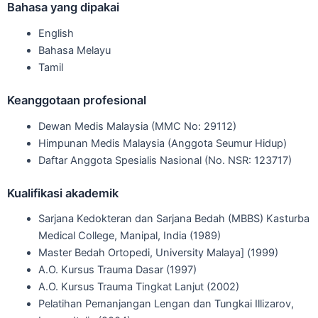
Bahasa yang dipakai
English
Bahasa Melayu
Tamil
Keanggotaan profesional
Dewan Medis Malaysia (MMC No: 29112)
Himpunan Medis Malaysia (Anggota Seumur Hidup)
Daftar Anggota Spesialis Nasional (No. NSR: 123717)
Kualifikasi akademik
Sarjana Kedokteran dan Sarjana Bedah (MBBS) Kasturba
Medical College, Manipal, India (1989)
Master Bedah Ortopedi, University Malaya] (1999)
A.O. Kursus Trauma Dasar (1997)
A.O. Kursus Trauma Tingkat Lanjut (2002)
Pelatihan Pemanjangan Lengan dan Tungkai Illizarov,