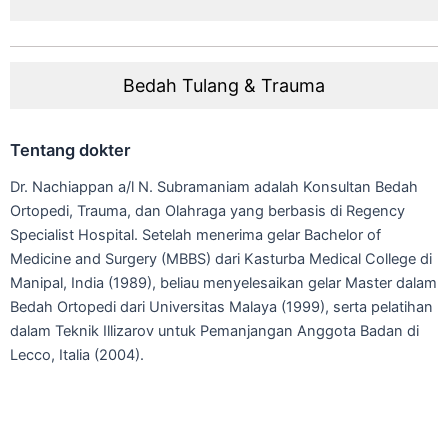
Bedah Tulang & Trauma
Tentang dokter
Dr. Nachiappan a/l N. Subramaniam adalah Konsultan Bedah
Ortopedi, Trauma, dan Olahraga yang berbasis di Regency
Specialist Hospital. Setelah menerima gelar Bachelor of
Medicine and Surgery (MBBS) dari Kasturba Medical College di
Manipal, India (1989), beliau menyelesaikan gelar Master dalam
Bedah Ortopedi dari Universitas Malaya (1999), serta pelatihan
dalam Teknik Illizarov untuk Pemanjangan Anggota Badan di
Lecco, Italia (2004).