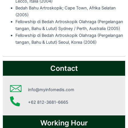
Lecco, Italia (2004)
Bedah Bahu Artroskopik; Cape Town, Afrika Selatan
(2005)
Fellowship di Bedah Artroskopik Olahraga (Pergelangan
tangan, Bahu & Lutut) Sydney / Perth, Australia (2005)
Fellowship di Bedah Artroskopik Olahraga (Pergelangan
tangan, Bahu & Lutut) Seoul, Korea (2006)
Contact
info@myinfomedis.com
+62 812-3681-6665
Working Hour