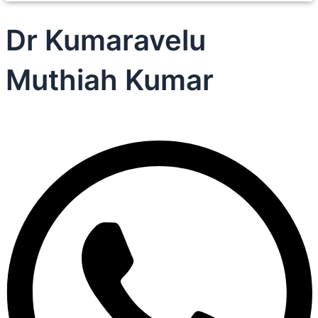
Dr Kumaravelu
Muthiah Kumar