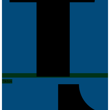
Tiktok