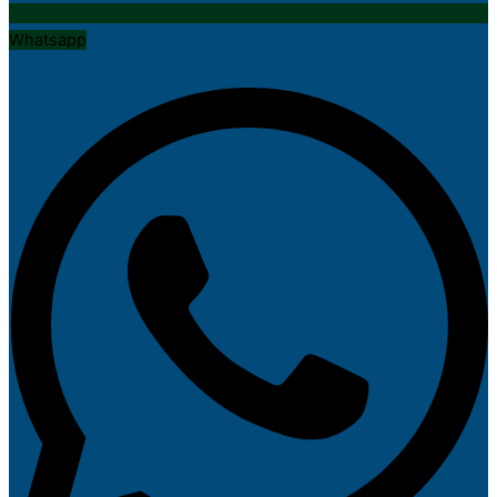
Whatsapp