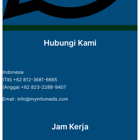
Hubungi Kami
Indonesia
(Titi) +62 812-3681-6665
(Angga) +62 823-2288-9407
Email : info@myinfomedis.com
Jam Kerja