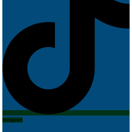
Instagram