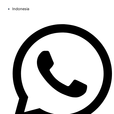
Indonesia