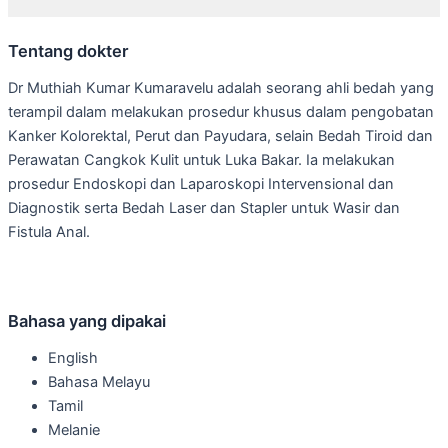
Tentang dokter
Dr Muthiah Kumar Kumaravelu adalah seorang ahli bedah yang
terampil dalam melakukan prosedur khusus dalam pengobatan
Kanker Kolorektal, Perut dan Payudara, selain Bedah Tiroid dan
Perawatan Cangkok Kulit untuk Luka Bakar. Ia melakukan
prosedur Endoskopi dan Laparoskopi Intervensional dan
Diagnostik serta Bedah Laser dan Stapler untuk Wasir dan
Fistula Anal.
Bahasa yang dipakai
English
Bahasa Melayu
Tamil
Melanie