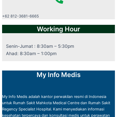
+62 812-3681-6665
Working Hour
Senin-Jumat : 8:30am – 5:30pm
Ahad: 8:30am – 1:00pm
My Info Medis
My Info Medis adalah kantor perwakilan resmi di Indonesia
untuk Rumah Sakit Mahkota Medical Centre dan Rumah Sakit
Regency Specialist Hospital. Kami menyediakan informasi
kesehatan terpercaya dan konsultasi medis untuk perawatan