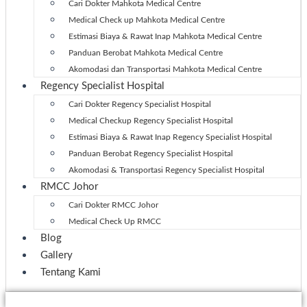
Cari Dokter Mahkota Medical Centre
Medical Check up Mahkota Medical Centre
Estimasi Biaya & Rawat Inap Mahkota Medical Centre
Panduan Berobat Mahkota Medical Centre
Akomodasi dan Transportasi Mahkota Medical Centre
Regency Specialist Hospital
Cari Dokter Regency Specialist Hospital
Medical Checkup Regency Specialist Hospital
Estimasi Biaya & Rawat Inap Regency Specialist Hospital
Panduan Berobat Regency Specialist Hospital
Akomodasi & Transportasi Regency Specialist Hospital
RMCC Johor
Cari Dokter RMCC Johor
Medical Check Up RMCC
Blog
Gallery
Tentang Kami