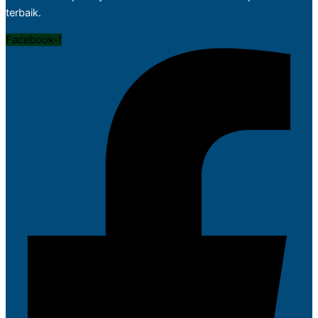
terbaik.
Facebook-f