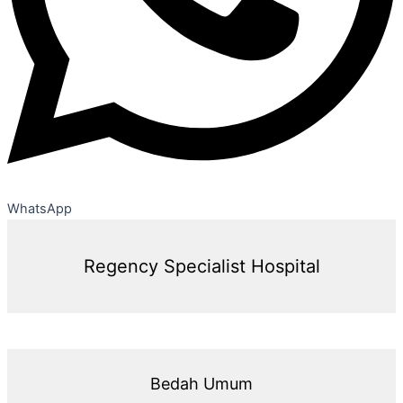
WhatsApp
Regency Specialist Hospital
Bedah Umum