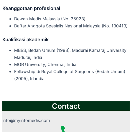
Keanggotaan profesional
Dewan Medis Malaysia (No. 35923)
Daftar Anggota Spesialis Nasional Malaysia (No. 130413)
Kualifikasi akademik
MBBS, Bedah Umum (1998), Madurai Kamaraj University,
Madurai, India
MGR University, Chennai, India
Fellowship di Royal College of Surgeons (Bedah Umum)
(2005), Irlandia
Contact
info@myinfomedis.com