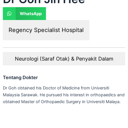
WhatsApp
Regency Specialist Hospital
Neurologi (Saraf Otak) & Penyakit Dalam
Tentang Dokter
Dr Goh obtained his Doctor of Medicine from Universiti
Malaysia Sarawak. He pursued his interest in orthopaedics and
obtained Master of Orthopaedic Surgery in Universiti Malaya.