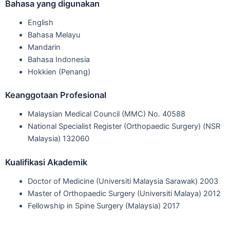
Bahasa yang digunakan
English
Bahasa Melayu
Mandarin
Bahasa Indonesia
Hokkien (Penang)
Keanggotaan Profesional
Malaysian Medical Council (MMC) No. 40588
National Specialist Register (Orthopaedic Surgery) (NSR
Malaysia) 132060
Kualifikasi Akademik
Doctor of Medicine (Universiti Malaysia Sarawak) 2003
Master of Orthopaedic Surgery (Universiti Malaya) 2012
Fellowship in Spine Surgery (Malaysia) 2017