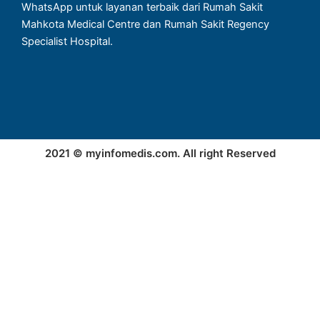
WhatsApp untuk layanan terbaik dari Rumah Sakit
Mahkota Medical Centre dan Rumah Sakit Regency
Specialist Hospital.
2021 © myinfomedis.com. All right Reserved