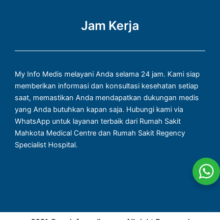
Jam Kerja
My Info Medis melayani Anda selama 24 jam. Kami siap
memberikan informasi dan konsultasi kesehatan setiap
saat, memastikan Anda mendapatkan dukungan medis
yang Anda butuhkan kapan saja. Hubungi kami via
WhatsApp untuk layanan terbaik dari Rumah Sakit
Mahkota Medical Centre dan Rumah Sakit Regency
Specialist Hospital.