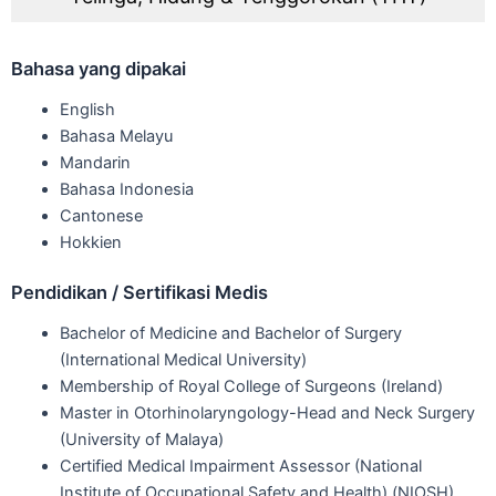
Bahasa yang dipakai
English
Bahasa Melayu
Mandarin
Bahasa Indonesia
Cantonese
Hokkien
Pendidikan / Sertifikasi Medis
Bachelor of Medicine and Bachelor of Surgery
(International Medical University)
Membership of Royal College of Surgeons (Ireland)
Master in Otorhinolaryngology-Head and Neck Surgery
(University of Malaya)
Certified Medical Impairment Assessor (National
Institute of Occupational Safety and Health) (NIOSH)