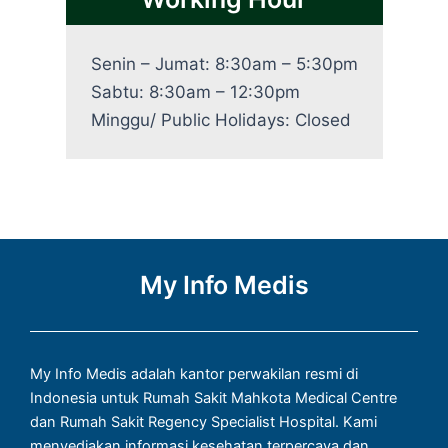
Senin – Jumat: 8:30am – 5:30pm
Sabtu: 8:30am – 12:30pm
Minggu/ Public Holidays: Closed
My Info Medis
My Info Medis adalah kantor perwakilan resmi di
Indonesia untuk Rumah Sakit Mahkota Medical Centre
dan Rumah Sakit Regency Specialist Hospital. Kami
menyediakan informasi kesehatan terpercaya dan