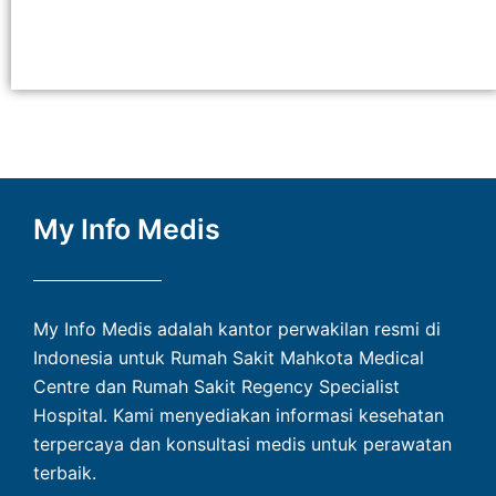
My Info Medis
My Info Medis adalah kantor perwakilan resmi di
Indonesia untuk Rumah Sakit Mahkota Medical
Centre dan Rumah Sakit Regency Specialist
Hospital. Kami menyediakan informasi kesehatan
terpercaya dan konsultasi medis untuk perawatan
terbaik.