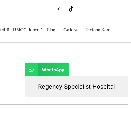
tal
RMCC Johor
Blog
Gallery
Tentang Kami
WhatsApp
Regency Specialist Hospital