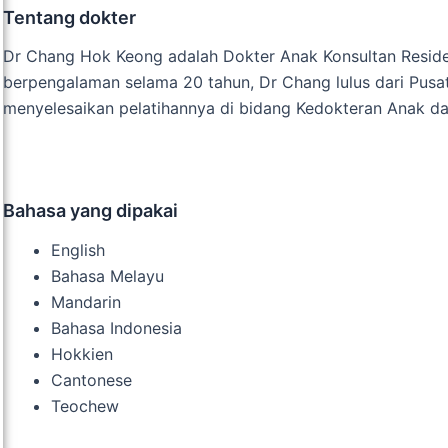
Tentang dokter
Dr Chang Hok Keong adalah Dokter Anak Konsultan Residen
berpengalaman selama 20 tahun, Dr Chang lulus dari Pus
menyelesaikan pelatihannya di bidang Kedokteran Anak d
Bahasa yang dipakai
English
Bahasa Melayu
Mandarin
Bahasa Indonesia
Hokkien
Cantonese
Teochew