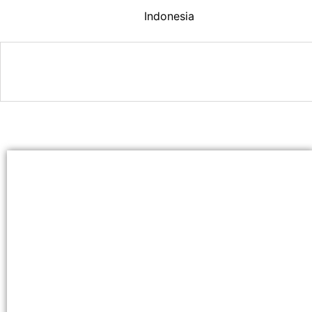
Indonesia