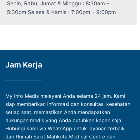
Senin, Rabu, Jumat & Minggu : 8:30am –
5:30pm Selasa & Kamis : 7:00pm – 9:00pm
Jam Kerja
My Info Medis melayani Anda selama 24 jam. Kami
siap memberikan informasi dan konsultasi kesehatan
setiap saat, memastikan Anda mendapatkan
dukungan medis yang Anda butuhkan kapan saja.
Hubungi kami via WhatsApp untuk layanan terbaik
dari Rumah Sakit Mahkota Medical Centre dan