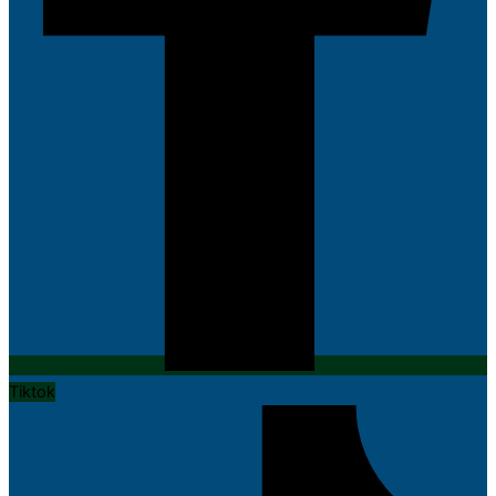
Tiktok