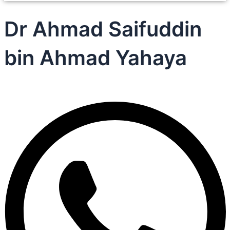
Dr Ahmad Saifuddin
bin Ahmad Yahaya