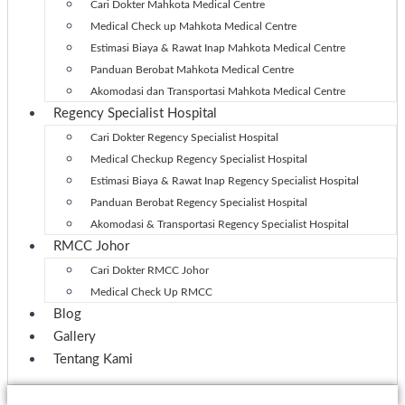
Cari Dokter Mahkota Medical Centre
Medical Check up Mahkota Medical Centre
Estimasi Biaya & Rawat Inap Mahkota Medical Centre
Panduan Berobat Mahkota Medical Centre
Akomodasi dan Transportasi Mahkota Medical Centre
Regency Specialist Hospital
Cari Dokter Regency Specialist Hospital
Medical Checkup Regency Specialist Hospital
Estimasi Biaya & Rawat Inap Regency Specialist Hospital
Panduan Berobat Regency Specialist Hospital
Akomodasi & Transportasi Regency Specialist Hospital
RMCC Johor
Cari Dokter RMCC Johor
Medical Check Up RMCC
Blog
Gallery
Tentang Kami