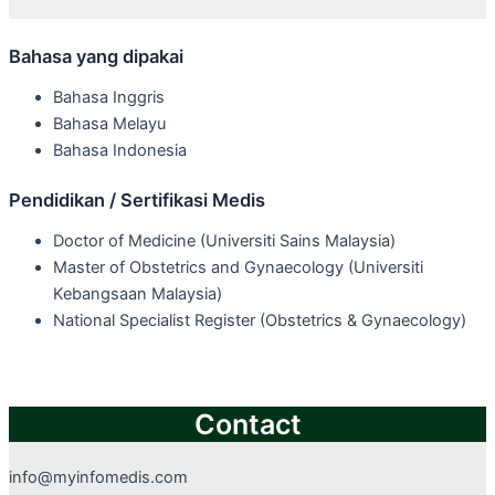
Bahasa yang dipakai
Bahasa Inggris
Bahasa Melayu
Bahasa Indonesia
Pendidikan / Sertifikasi Medis
Doctor of Medicine (Universiti Sains Malaysia)
Master of Obstetrics and Gynaecology (Universiti
Kebangsaan Malaysia)
National Specialist Register (Obstetrics & Gynaecology)
Contact
info@myinfomedis.com