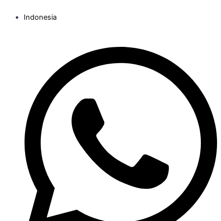
Indonesia