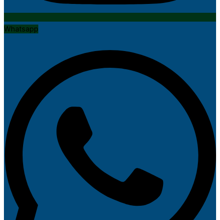
Whatsapp