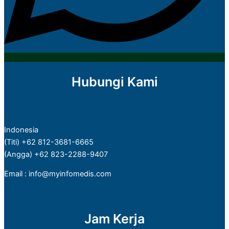
Hubungi Kami
Indonesia
(Titi) +62 812-3681-6665
(Angga) +62 823-2288-9407
Email : info@myinfomedis.com
Jam Kerja