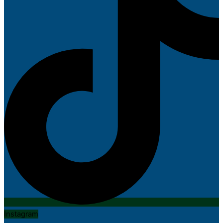
Instagram