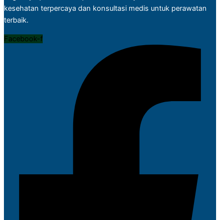
kesehatan terpercaya dan konsultasi medis untuk perawatan
terbaik.
Facebook-f