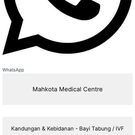
WhatsApp
Mahkota Medical Centre
Kandungan & Kebidanan - Bayi Tabung / IVF